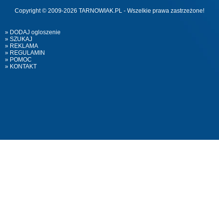
Copyright © 2009-2026 TARNOWIAK.PL - Wszelkie prawa zastrzeżone!
» DODAJ ogloszenie
» SZUKAJ
» REKLAMA
» REGULAMIN
» POMOC
» KONTAKT