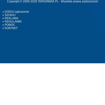
Copyright © 2009-2026 TARNOWIAK.PL - Wszelkie prawa zastrzeżone!
» DODAJ ogloszenie
» SZUKAJ
» REKLAMA
» REGULAMIN
» POMOC
» KONTAKT